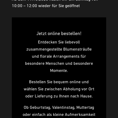
10:00 – 12:00 wieder für Sie geöffnet
Jetzt online bestellen!
Entdecken Sie liebevoll
zusammengestellte Blumensträuße
und florale Arrangements für
besondere Menschen und besondere
Momente.
Bestellen Sie bequem online und
wählen Sie zwischen Abholung vor Ort
oder Lieferung zu Ihnen nach Hause.
Ob Geburtstag, Valentinstag, Muttertag
oder einfach als kleine Aufmerksamkeit