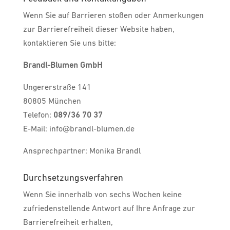
Wenn Sie auf Barrieren stoßen oder Anmerkungen
zur Barrierefreiheit dieser Website haben,
kontaktieren Sie uns bitte:
Brandl-Blumen GmbH
Ungererstraße 141
80805 München
Telefon:
089/36 70 37
E-Mail: info@brandl-blumen.de
Ansprechpartner: Monika Brandl
Durchsetzungsverfahren
Wenn Sie innerhalb von sechs Wochen keine
zufriedenstellende Antwort auf Ihre Anfrage zur
Barrierefreiheit erhalten,