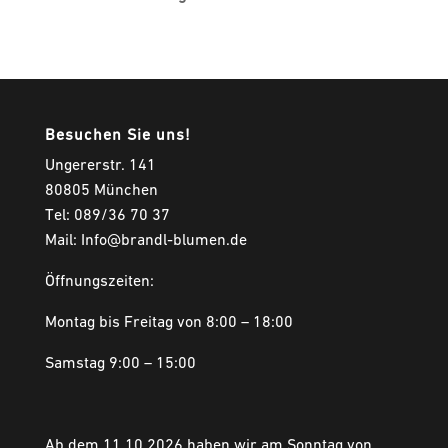
Besuchen Sie uns!
Ungererstr. 141
80805 München
Tel: 089/36 70 37
Mail: Info@brandl-blumen.de
Öffnungszeiten:
Montag bis Freitag von 8:00 – 18:00
Samstag 9:00 – 15:00
Ab dem 11.10.2026 haben wir am Sonntag von