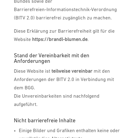
Bundes sowie der
Barrierefreien-Informationstechnik-Verordnung
(BITV 2.0) barrierefrei zugänglich zu machen.
Diese Erklärung zur Barrierefreiheit gilt für die
Website
https://brandl-blumen.de
.
Stand der Vereinbarkeit mit den
Anforderungen
Diese Website ist
teilweise vereinbar
mit den
Anforderungen der BITV 2.0 in Verbindung mit
dem BGG.
Die Unvereinbarkeiten sind nachfolgend
aufgeführt.
Nicht barrierefreie Inhalte
Einige Bilder und Grafiken enthalten keine oder