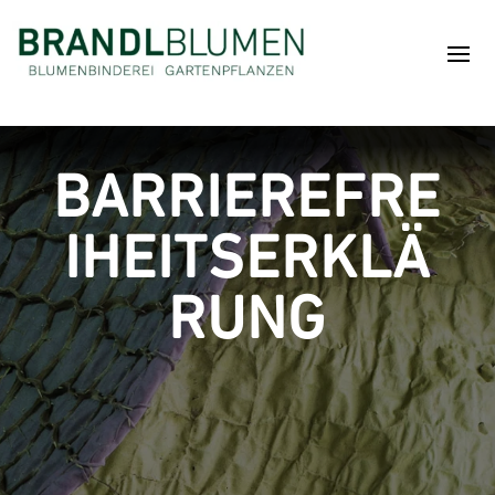
BARRIEREFRE
IHEITSERKLÄ
RUNG