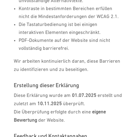
unvollständige Alternativtexte.
Kontraste in bestimmten Bereichen erfüllen
nicht die Mindestanforderungen der WCAG 2.1.
Die Tastaturbedienung ist bei einigen
interaktiven Elementen eingeschränkt.
PDF-Dokumente auf der Website sind nicht
vollständig barrierefrei.
Wir arbeiten kontinuierlich daran, diese Barrieren
zu identifizieren und zu beseitigen.
Erstellung dieser Erklärung
Diese Erklärung wurde am
01.07.2025
erstellt und
zuletzt am
10.11.2025
überprüft.
Die Überprüfung erfolgte durch eine
eigene
Bewertung
der Website.
Feedback und Kontaktangaben