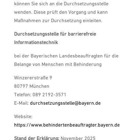
können Sie sich an die Durchsetzungsstelle
wenden. Diese prüft den Vorgang und kann
Maßnahmen zur Durchsetzung einleiten.
Durchsetzungsstelle für barrierefreie
Informationstechnik
bei der Bayerischen Landesbeauftragten für die
Belange von Menschen mit Behinderung
Winzererstraße 9
80797 München
Telefon: 089 2192-3571
E-Mail:
durchsetzungsstelle@bayern.de
Website:
https://www.behindertenbeauftragter.bayern.de
Stand der Erklärung:
November 2025