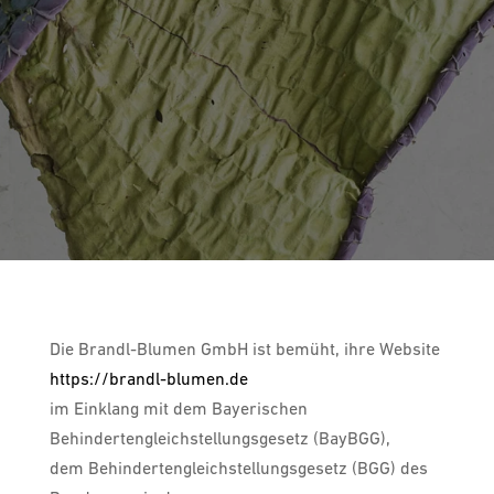
Die Brandl-Blumen GmbH ist bemüht, ihre Website
https://brandl-blumen.de
im Einklang mit dem Bayerischen
Behindertengleichstellungsgesetz (BayBGG),
dem Behindertengleichstellungsgesetz (BGG) des