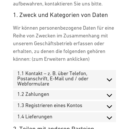
aufbewahren, kontaktieren Sie uns bitte.
1. Zweck und Kategorien von Daten
Wir können personenbezogene Daten für eine
Reihe von Zwecken im Zusammenhang mit
unserem Geschäftsbetrieb erfassen oder
erhalten, zu denen die folgenden gehören
können: (zum Erweitern anklicken)
1.1 Kontakt – z. B. über Telefon,
Postanschrift, E-Mail und / oder
Webformulare
1.2 Zahlungen
1.3 Registrieren eines Kontos
1.4 Lieferungen