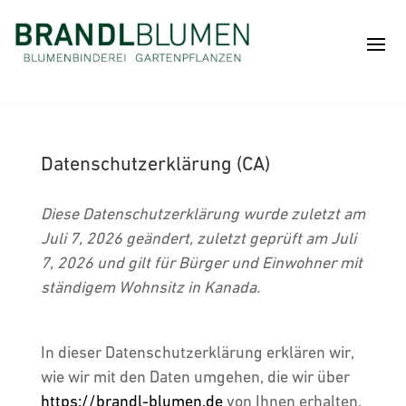
Datenschutzerklärung (CA)
Diese Datenschutzerklärung wurde zuletzt am
Juli 7, 2026 geändert, zuletzt geprüft am Juli
7, 2026 und gilt für Bürger und Einwohner mit
ständigem Wohnsitz in Kanada.
In dieser Datenschutzerklärung erklären wir,
wie wir mit den Daten umgehen, die wir über
https://brandl-blumen.de
von Ihnen erhalten.