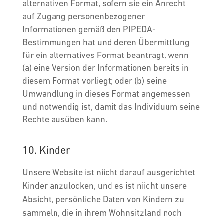
alternativen Format, sofern sie ein Anrecht
auf Zugang personenbezogener
Informationen gemäß den PIPEDA-
Bestimmungen hat und deren Übermittlung
für ein alternatives Format beantragt, wenn
(a) eine Version der Informationen bereits in
diesem Format vorliegt; oder (b) seine
Umwandlung in dieses Format angemessen
und notwendig ist, damit das Individuum seine
Rechte ausüben kann.
10. Kinder
Unsere Website ist niicht darauf ausgerichtet
Kinder anzulocken, und es ist niicht unsere
Absicht, persönliche Daten von Kindern zu
sammeln, die in ihrem Wohnsitzland noch