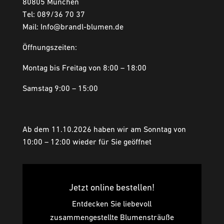
80805 München
Tel: 089/36 70 37
Mail: Info@brandl-blumen.de
Öffnungszeiten:
Montag bis Freitag von 8:00 – 18:00
Samstag 9:00 – 15:00
Ab dem 11.10.2026 haben wir am Sonntag von
10:00 – 12:00 wieder für Sie geöffnet
Jetzt online bestellen!
Entdecken Sie liebevoll
zusammengestellte Blumensträuße