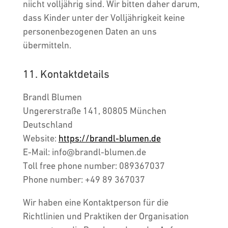
niicht volljährig sind. Wir bitten daher darum,
dass Kinder unter der Volljährigkeit keine
personenbezogenen Daten an uns
übermitteln.
11. Kontaktdetails
Brandl Blumen
Ungererstraße 141, 80805 München
Deutschland
Website:
https://brandl-blumen.de
E-Mail:
info@
brandl-blumen.de
Toll free phone number: 089367037
Phone number: +49 89 367037
Wir haben eine Kontaktperson für die
Richtlinien und Praktiken der Organisation