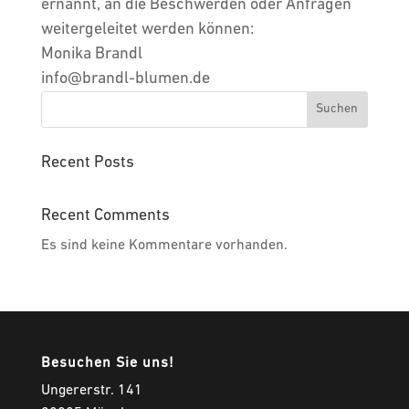
ernannt, an die Beschwerden oder Anfragen
weitergeleitet werden können:
Monika Brandl
info@brandl-blumen.de
Suchen
Recent Posts
Recent Comments
Es sind keine Kommentare vorhanden.
Besuchen Sie uns!
Ungererstr. 141