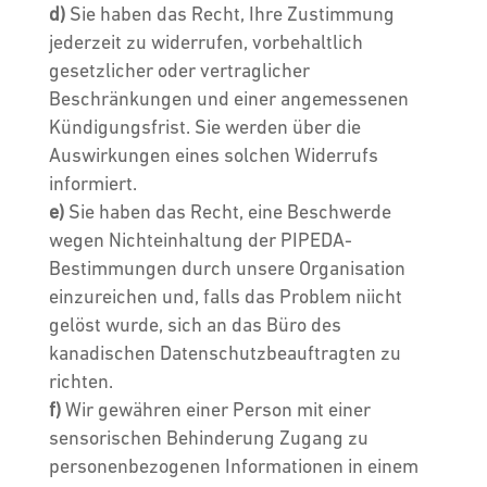
Sie haben das Recht, Ihre Zustimmung
jederzeit zu widerrufen, vorbehaltlich
gesetzlicher oder vertraglicher
Beschränkungen und einer angemessenen
Kündigungsfrist. Sie werden über die
Auswirkungen eines solchen Widerrufs
informiert.
Sie haben das Recht, eine Beschwerde
wegen Nichteinhaltung der PIPEDA-
Bestimmungen durch unsere Organisation
einzureichen und, falls das Problem niicht
gelöst wurde, sich an das Büro des
kanadischen Datenschutzbeauftragten zu
richten.
Wir gewähren einer Person mit einer
sensorischen Behinderung Zugang zu
personenbezogenen Informationen in einem