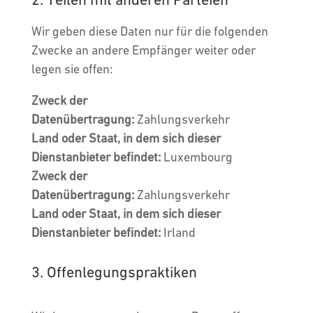
2. Teilen mit anderen Parteien
Wir geben diese Daten nur für die folgenden
Zwecke an andere Empfänger weiter oder
legen sie offen:
Zweck der
Datenübertragung:
Zahlungsverkehr
Land oder Staat, in dem sich dieser
Dienstanbieter befindet:
Luxembourg
Zweck der
Datenübertragung:
Zahlungsverkehr
Land oder Staat, in dem sich dieser
Dienstanbieter befindet:
Irland
3. Offenlegungspraktiken