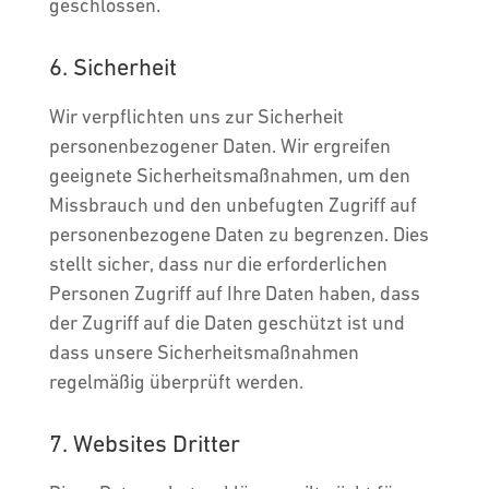
geschlossen.
6. Sicherheit
Wir verpflichten uns zur Sicherheit
personenbezogener Daten. Wir ergreifen
geeignete Sicherheitsmaßnahmen, um den
Missbrauch und den unbefugten Zugriff auf
personenbezogene Daten zu begrenzen. Dies
stellt sicher, dass nur die erforderlichen
Personen Zugriff auf Ihre Daten haben, dass
der Zugriff auf die Daten geschützt ist und
dass unsere Sicherheitsmaßnahmen
regelmäßig überprüft werden.
7. Websites Dritter