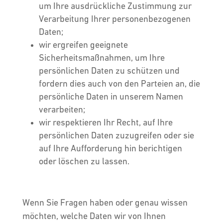
um Ihre ausdrückliche Zustimmung zur
Verarbeitung Ihrer personenbezogenen
Daten;
wir ergreifen geeignete
Sicherheitsmaßnahmen, um Ihre
persönlichen Daten zu schützen und
fordern dies auch von den Parteien an, die
persönliche Daten in unserem Namen
verarbeiten;
wir respektieren Ihr Recht, auf Ihre
persönlichen Daten zuzugreifen oder sie
auf Ihre Aufforderung hin berichtigen
oder löschen zu lassen.
Wenn Sie Fragen haben oder genau wissen
möchten, welche Daten wir von Ihnen