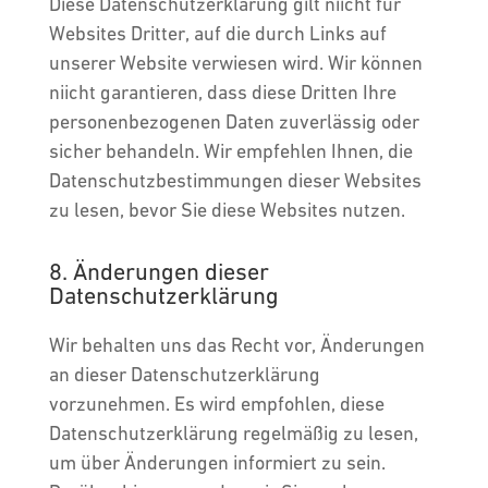
Diese Datenschutzerklärung gilt niicht für
Websites Dritter, auf die durch Links auf
unserer Website verwiesen wird. Wir können
niicht garantieren, dass diese Dritten Ihre
personenbezogenen Daten zuverlässig oder
sicher behandeln. Wir empfehlen Ihnen, die
Datenschutzbestimmungen dieser Websites
zu lesen, bevor Sie diese Websites nutzen.
8. Änderungen dieser
Datenschutzerklärung
Wir behalten uns das Recht vor, Änderungen
an dieser Datenschutzerklärung
vorzunehmen. Es wird empfohlen, diese
Datenschutzerklärung regelmäßig zu lesen,
um über Änderungen informiert zu sein.