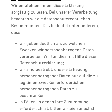
Wir empfehlen Ihnen, diese Erklärung
sorgfältig zu lesen. Bei unserer Verarbeitung
beachten wir die datenschutzrechtlichen
Bestimmungen. Das bedeutet unter anderem,
dass:
wir geben deutlich an, zu welchen
Zwecken wir personenbezogene Daten
verarbeiten. Wir tun dies mit Hilfe dieser
Datenschutzerklärung;
wir sind bestrebt, unsere Erhebung
personenbezogener Daten nur auf die zu
legitimen Zwecken erforderlichen
personenbezogenen Daten zu
beschränken;
in Fällen, in denen Ihre Zustimmung
erforderlich ist, bitten wir Sie zunächst