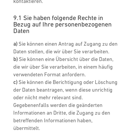
kontaktieren.
9.1 Sie haben folgende Rechte in
Bezug auf Ihre personenbezogenen
Daten
Sie können einen Antrag auf Zugang zu den
Daten stellen, die wir über Sie verarbeiten.
Sie können eine Übersicht über die Daten,
die wir über Sie verarbeiten, in einem häufig
verwendeten Format anfordern.
Sie können die Berichtigung oder Löschung
der Daten beantragen, wenn diese unrichtig
oder niicht mehr relevant sind.
Gegebenenfalls werden die geänderten
Informationen an Dritte, die Zugang zu den
betreffenden Informationen haben,
übermittelt.