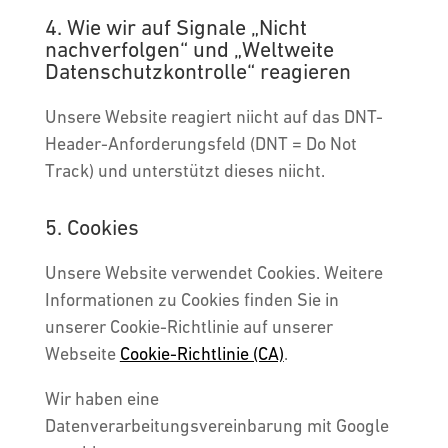
4. Wie wir auf Signale „Nicht
nachverfolgen“ und „Weltweite
Datenschutzkontrolle“ reagieren
Unsere Website reagiert niicht auf das DNT-
Header-Anforderungsfeld (DNT = Do Not
Track) und unterstützt dieses niicht.
5. Cookies
Unsere Website verwendet Cookies. Weitere
Informationen zu Cookies finden Sie in
unserer Cookie-Richtlinie auf unserer
Webseite
Cookie-Richtlinie (CA)
.
Wir haben eine
Datenverarbeitungsvereinbarung mit Google