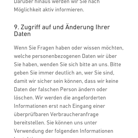
Darüber hinaus werden wir Sie nach
Möglichkeit aktiv informieren.
9. Zugriff auf und Änderung Ihrer
Daten
Wenn Sie Fragen haben oder wissen möchten,
welche personenbezogenen Daten wir über
Sie haben, wenden Sie sich bitte an uns. Bitte
geben Sie immer deutlich an, wer Sie sind,
damit wir sicher sein können, dass wir keine
Daten der falschen Person ändern oder
löschen. Wir werden die angeforderten
Informationen erst nach Eingang einer
überprüfbaren Verbraucheranfrage
bereitstellen. Sie können uns unter
Verwendung der folgenden Informationen