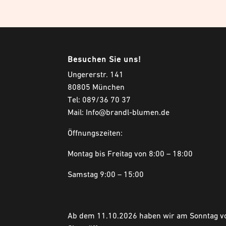
Besuchen Sie uns!
Ungererstr. 141
80805 München
Tel: 089/36 70 37
Mail: Info@brandl-blumen.de
Öffnungszeiten:
Montag bis Freitag von 8:00 – 18:00
Samstag 9:00 – 15:00
Ab dem 11.10.2026 haben wir am Sonntag vo