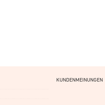
Menge
KUNDENMEINUNGEN