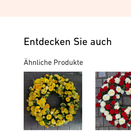
Entdecken Sie auch
Ähnliche Produkte