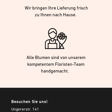
Wir bringen Ihre Lieferung frisch
zu Ihnen nach Hause.
Alle Blumen sind von unserem
kompetentem Floristen-Team
handgemacht.
Besuchen Sie uns!
Ungererstr. 141