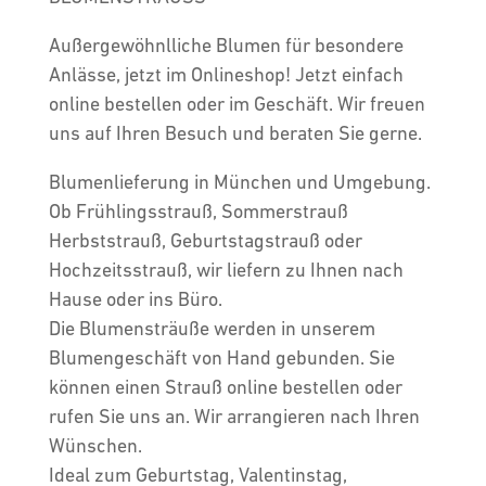
Außergewöhnlliche Blumen für besondere
Anlässe, jetzt im Onlineshop! Jetzt einfach
online bestellen oder im Geschäft. Wir freuen
uns auf Ihren Besuch und beraten Sie gerne.
Blumenlieferung in München und Umgebung.
Ob Frühlingsstrauß, Sommerstrauß
Herbststrauß, Geburtstagstrauß oder
Hochzeitsstrauß, wir liefern zu Ihnen nach
Hause oder ins Büro.
Die Blumensträuße werden in unserem
Blumengeschäft von Hand gebunden. Sie
können einen Strauß online bestellen oder
rufen Sie uns an. Wir arrangieren nach Ihren
Wünschen.
Ideal zum Geburtstag, Valentinstag,