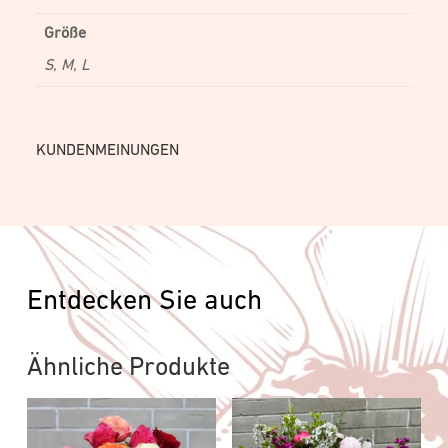
Größe
S, M, L
KUNDENMEINUNGEN
Entdecken Sie auch
Ähnliche Produkte