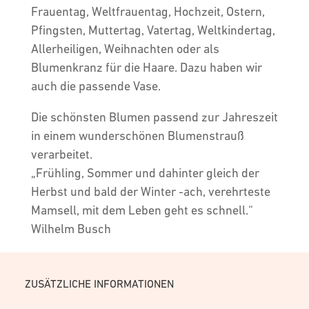
Frauentag, Weltfrauentag, Hochzeit, Ostern,
Pfingsten, Muttertag, Vatertag, Weltkindertag,
Allerheiligen, Weihnachten oder als
Blumenkranz für die Haare. Dazu haben wir
auch die passende Vase.
Die schönsten Blumen passend zur Jahreszeit
in einem wunderschönen Blumenstrauß
verarbeitet.
„Frühling, Sommer und dahinter gleich der
Herbst und bald der Winter -ach, verehrteste
Mamsell, mit dem Leben geht es schnell.“
Wilhelm Busch
ZUSÄTZLICHE INFORMATIONEN