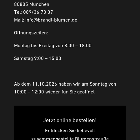
80805 München
Tel: 089/36 70 37
Mail: Info@brandl-blumen.de
Öffnungszeiten:
Montag bis Freitag von 8:00 – 18:00
Samstag 9:00 – 15:00
Ab dem 11.10.2026 haben wir am Sonntag von
10:00 – 12:00 wieder für Sie geöffnet
Jetzt online bestellen!
Entdecken Sie liebevoll
zusammengestellte Blumensträuße