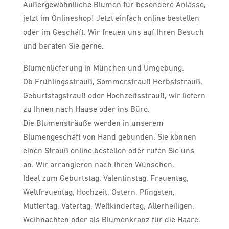
Außergewöhnlliche Blumen für besondere Anlässe,
jetzt im Onlineshop! Jetzt einfach online bestellen
oder im Geschäft. Wir freuen uns auf Ihren Besuch
und beraten Sie gerne.
Blumenlieferung in München und Umgebung.
Ob Frühlingsstrauß, Sommerstrauß Herbststrauß,
Geburtstagstrauß oder Hochzeitsstrauß, wir liefern
zu Ihnen nach Hause oder ins Büro.
Die Blumensträuße werden in unserem
Blumengeschäft von Hand gebunden. Sie können
einen Strauß online bestellen oder rufen Sie uns
an. Wir arrangieren nach Ihren Wünschen.
Ideal zum Geburtstag, Valentinstag, Frauentag,
Weltfrauentag, Hochzeit, Ostern, Pfingsten,
Muttertag, Vatertag, Weltkindertag, Allerheiligen,
Weihnachten oder als Blumenkranz für die Haare.