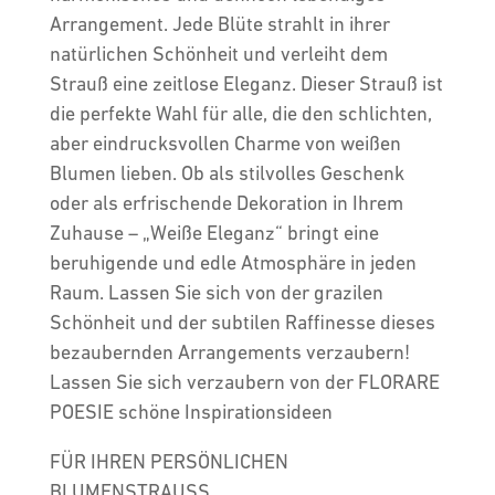
Arrangement. Jede Blüte strahlt in ihrer
natürlichen Schönheit und verleiht dem
Strauß eine zeitlose Eleganz. Dieser Strauß ist
die perfekte Wahl für alle, die den schlichten,
aber eindrucksvollen Charme von weißen
Blumen lieben. Ob als stilvolles Geschenk
oder als erfrischende Dekoration in Ihrem
Zuhause – „Weiße Eleganz“ bringt eine
beruhigende und edle Atmosphäre in jeden
Raum. Lassen Sie sich von der grazilen
Schönheit und der subtilen Raffinesse dieses
bezaubernden Arrangements verzaubern!
Lassen Sie sich verzaubern von der FLORARE
POESIE schöne Inspirationsideen
FÜR IHREN PERSÖNLICHEN
BLUMENSTRAUSS